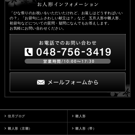
「ひな祭りのお祝いをいただいたけれど、お返しはどうすればいい
の？」「お節句にふさわしい献立は？」など、五月人形や雛人形、
初節句などについての質問・疑問になんでもお答えします。
お気軽にお問い合わせください。
佳月ブログ
雛人形
雛人形（京雛）
雛人形（帯）