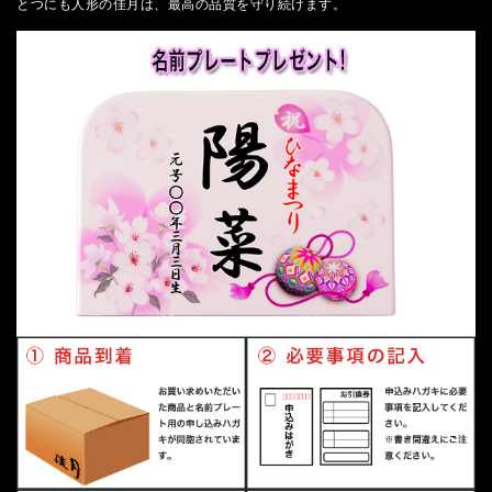
とつにも人形の佳月は、最高の品質を守り続けます。