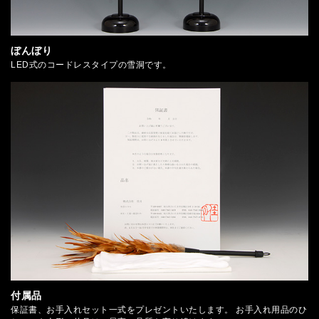
ぼんぼり
LED式のコードレスタイプの雪洞です。
付属品
保証書、お手入れセット一式をプレゼントいたします。 お手入れ用品のひ