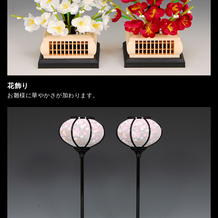
花飾り
お雛様に華やかさが加わります。