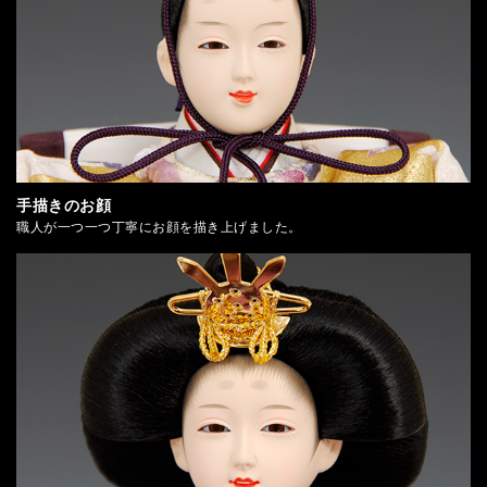
手描きのお顔
職人が一つ一つ丁寧にお顔を描き上げました。