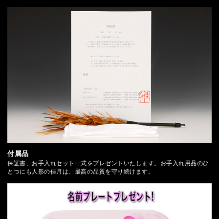
付属品
保証書、お手入れセット一式をプレゼントいたします。お手入れ用品のひ
とつにも人形の佳月は、最高の品質を守り続けます。